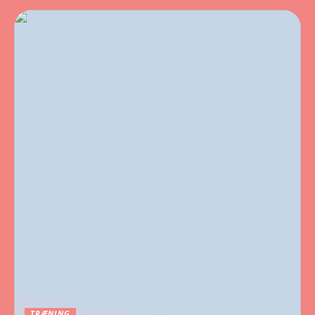
TRÆNING