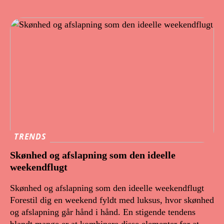
TRENDS
Skønhed og afslapning som den ideelle
weekendflugt
Skønhed og afslapning som den ideelle weekendflugt
Forestil dig en weekend fyldt med luksus, hvor skønhed
og afslapning går hånd i hånd. En stigende tendens