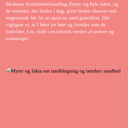
Moderne fertilitetsbehandling flytter sig hele tiden, og
de metoder, der findes i dag, giver bedre chancer end
nogensinde før for at opnå en sund graviditet. Det
vigtigste er, at I føler jer hørt og forstået som de
individer, I er, midt i en teknisk verden af prøver og
scanninger.