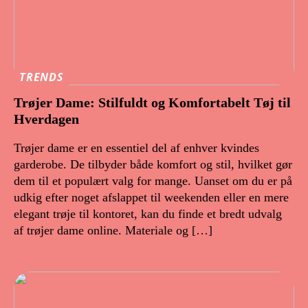
TRENDS
Trøjer Dame: Stilfuldt og Komfortabelt Tøj til
Hverdagen
Trøjer dame er en essentiel del af enhver kvindes
garderobe. De tilbyder både komfort og stil, hvilket gør
dem til et populært valg for mange. Uanset om du er på
udkig efter noget afslappet til weekenden eller en mere
elegant trøje til kontoret, kan du finde et bredt udvalg
af trøjer dame online. Materiale og […]