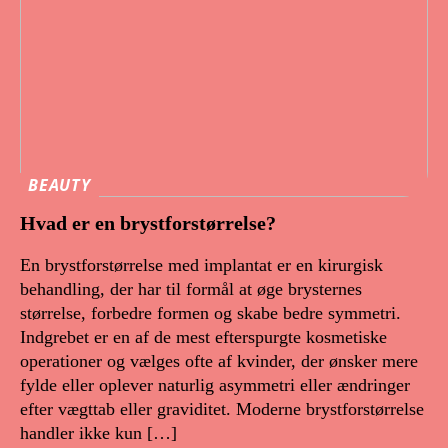
BEAUTY
Hvad er en brystforstørrelse?
En brystforstørrelse med implantat er en kirurgisk
behandling, der har til formål at øge brysternes
størrelse, forbedre formen og skabe bedre symmetri.
Indgrebet er en af de mest efterspurgte kosmetiske
operationer og vælges ofte af kvinder, der ønsker mere
fylde eller oplever naturlig asymmetri eller ændringer
efter vægttab eller graviditet. Moderne brystforstørrelse
handler ikke kun […]