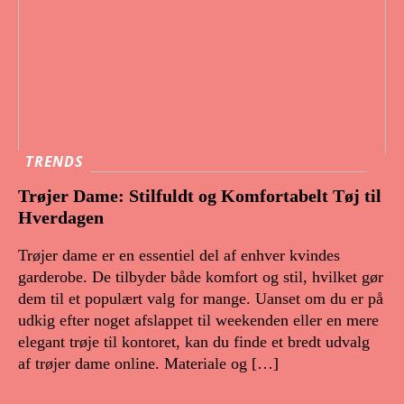
TRENDS
Trøjer Dame: Stilfuldt og Komfortabelt Tøj til
Hverdagen
Trøjer dame er en essentiel del af enhver kvindes
garderobe. De tilbyder både komfort og stil, hvilket gør
dem til et populært valg for mange. Uanset om du er på
udkig efter noget afslappet til weekenden eller en mere
elegant trøje til kontoret, kan du finde et bredt udvalg
af trøjer dame online. Materiale og […]