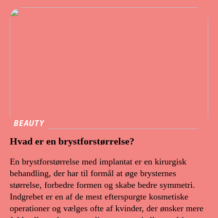
BEAUTY
Hvad er en brystforstørrelse?
En brystforstørrelse med implantat er en kirurgisk
behandling, der har til formål at øge brysternes
størrelse, forbedre formen og skabe bedre symmetri.
Indgrebet er en af de mest efterspurgte kosmetiske
operationer og vælges ofte af kvinder, der ønsker mere