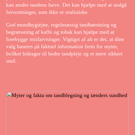
kan ændre tandens farve. Det kan hjælpe med at undgå
forventninger, som ikke er realistiske.
God mundhygiejne, regelmæssig tandbørstning og
begrænsning af kaffe og tobak kan hjælpe med at
forebygge misfarvninger. Vigtigst af alt er det, at dine
valg baseres på faktuel information frem for myter,
hvilket bidrager til bedre tandpleje og et mere sikkert
smil.