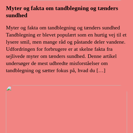
Myter og fakta om tandblegning og tænders
sundhed
Myter og fakta om tandblegning og tænders sundhed
Tandblegning er blevet populært som en hurtig vej til et
lysere smil, men mange råd og påstande deler vandene.
Udfordringen for forbrugere er at skelne fakta fra
sejlivede myter om tænders sundhed. Denne artikel
undersøger de mest udbredte misforståelser om
tandblegning og sætter fokus på, hvad du […]