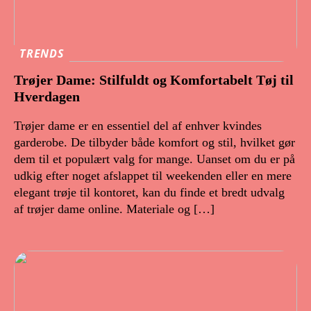
TRENDS
Trøjer Dame: Stilfuldt og Komfortabelt Tøj til
Hverdagen
Trøjer dame er en essentiel del af enhver kvindes
garderobe. De tilbyder både komfort og stil, hvilket gør
dem til et populært valg for mange. Uanset om du er på
udkig efter noget afslappet til weekenden eller en mere
elegant trøje til kontoret, kan du finde et bredt udvalg
af trøjer dame online. Materiale og […]