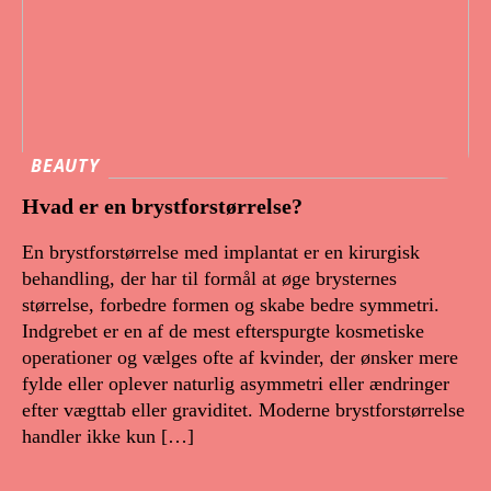
BEAUTY
Hvad er en brystforstørrelse?
En brystforstørrelse med implantat er en kirurgisk
behandling, der har til formål at øge brysternes
størrelse, forbedre formen og skabe bedre symmetri.
Indgrebet er en af de mest efterspurgte kosmetiske
operationer og vælges ofte af kvinder, der ønsker mere
fylde eller oplever naturlig asymmetri eller ændringer
efter vægttab eller graviditet. Moderne brystforstørrelse
handler ikke kun […]