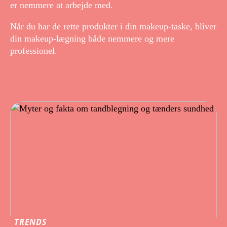
er nemmere at arbejde med.
Når du har de rette produkter i din makeup-taske, bliver
din makeup-lægning både nemmere og mere
professionel.
TRENDS