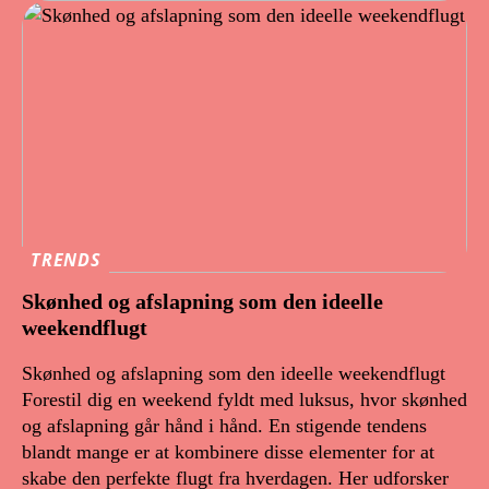
TRENDS
Skønhed og afslapning som den ideelle
weekendflugt
Skønhed og afslapning som den ideelle weekendflugt
Forestil dig en weekend fyldt med luksus, hvor skønhed
og afslapning går hånd i hånd. En stigende tendens
blandt mange er at kombinere disse elementer for at
skabe den perfekte flugt fra hverdagen. Her udforsker