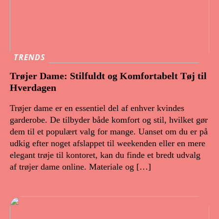
TRENDS
Trøjer Dame: Stilfuldt og Komfortabelt Tøj til
Hverdagen
Trøjer dame er en essentiel del af enhver kvindes
garderobe. De tilbyder både komfort og stil, hvilket gør
dem til et populært valg for mange. Uanset om du er på
udkig efter noget afslappet til weekenden eller en mere
elegant trøje til kontoret, kan du finde et bredt udvalg
af trøjer dame online. Materiale og […]