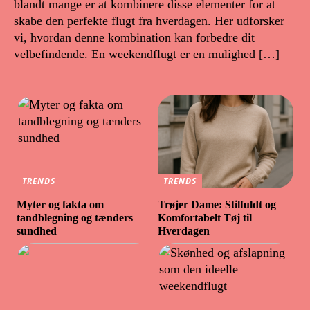
blandt mange er at kombinere disse elementer for at
skabe den perfekte flugt fra hverdagen. Her udforsker
vi, hvordan denne kombination kan forbedre dit
velbefindende. En weekendflugt er en mulighed […]
TRENDS
TRENDS
Myter og fakta om
Trøjer Dame: Stilfuldt og
tandblegning og tænders
Komfortabelt Tøj til
sundhed
Hverdagen