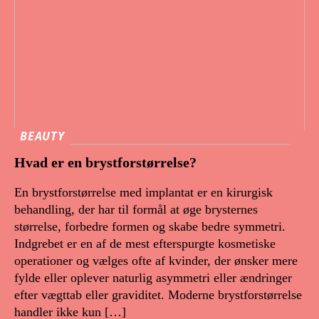
BEAUTY
Hvad er en brystforstørrelse?
En brystforstørrelse med implantat er en kirurgisk
behandling, der har til formål at øge brysternes
størrelse, forbedre formen og skabe bedre symmetri.
Indgrebet er en af de mest efterspurgte kosmetiske
operationer og vælges ofte af kvinder, der ønsker mere
fylde eller oplever naturlig asymmetri eller ændringer
efter vægttab eller graviditet. Moderne brystforstørrelse
handler ikke kun […]