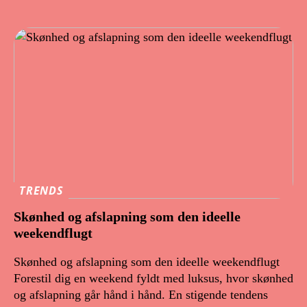
TRENDS
Skønhed og afslapning som den ideelle
weekendflugt
Skønhed og afslapning som den ideelle weekendflugt
Forestil dig en weekend fyldt med luksus, hvor skønhed
og afslapning går hånd i hånd. En stigende tendens