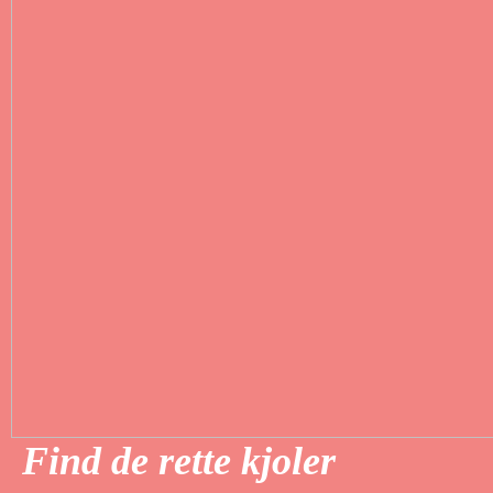
Find de rette kjoler