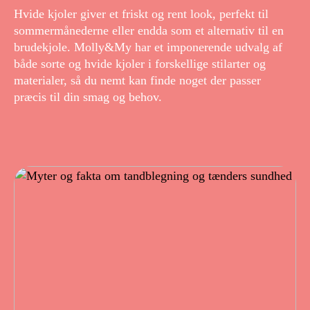
Hvide kjoler giver et friskt og rent look, perfekt til
sommermånederne eller endda som et alternativ til en
brudekjole. Molly&My har et imponerende udvalg af
både sorte og hvide kjoler i forskellige stilarter og
materialer, så du nemt kan finde noget der passer
præcis til din smag og behov.