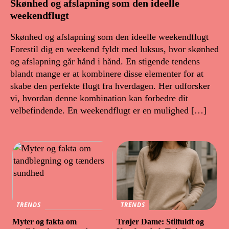
Skønhed og afslapning som den ideelle
weekendflugt
Skønhed og afslapning som den ideelle weekendflugt
Forestil dig en weekend fyldt med luksus, hvor skønhed
og afslapning går hånd i hånd. En stigende tendens
blandt mange er at kombinere disse elementer for at
skabe den perfekte flugt fra hverdagen. Her udforsker
vi, hvordan denne kombination kan forbedre dit
velbefindende. En weekendflugt er en mulighed […]
TRENDS
TRENDS
Myter og fakta om
Trøjer Dame: Stilfuldt og