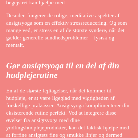
begejstret kan hjælpe med.
Desuden fungerer de rolige, meditative aspekter af
ansigtsyoga som en effektiv stressreducering. Og som
mange ved, er stress en af de største syndere, når det
gælder generelle sundhedsproblemer – fysisk og
mentalt.
Gør ansigtsyoga til en del af din
hudplejerutine
En af de største fejltagelser, når det kommer til
hudpleje, er at være ligeglad med vigtigheden af
forskellige praksisser. Ansigtsyoga komplimenterer din
eksisterende rutine perfekt. Ved at integrere disse
øvelser fra ansigtsyoga med dine
yndlingshudplejeprodukter, kan det faktisk hjælpe med
at forfine ansigtets fine og smukke linjer og dermed