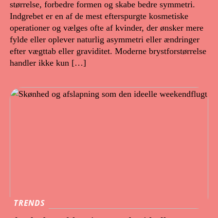
størrelse, forbedre formen og skabe bedre symmetri.
Indgrebet er en af de mest efterspurgte kosmetiske
operationer og vælges ofte af kvinder, der ønsker mere
fylde eller oplever naturlig asymmetri eller ændringer
efter vægttab eller graviditet. Moderne brystforstørrelse
handler ikke kun […]
TRENDS