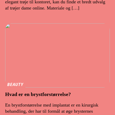
elegant trøje til kontoret, kan du finde et bredt udvalg
af trøjer dame online. Materiale og […]
BEAUTY
Hvad er en brystforstørrelse?
En brystforstørrelse med implantat er en kirurgisk
behandling, der har til formål at øge brysternes