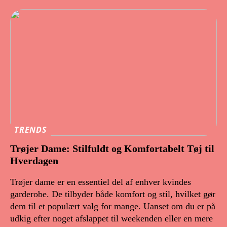
TRENDS
Trøjer Dame: Stilfuldt og Komfortabelt Tøj til
Hverdagen
Trøjer dame er en essentiel del af enhver kvindes
garderobe. De tilbyder både komfort og stil, hvilket gør
dem til et populært valg for mange. Uanset om du er på
udkig efter noget afslappet til weekenden eller en mere