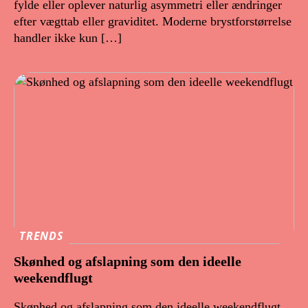
fylde eller oplever naturlig asymmetri eller ændringer
efter vægttab eller graviditet. Moderne brystforstørrelse
handler ikke kun […]
TRENDS
Skønhed og afslapning som den ideelle
weekendflugt
Skønhed og afslapning som den ideelle weekendflugt