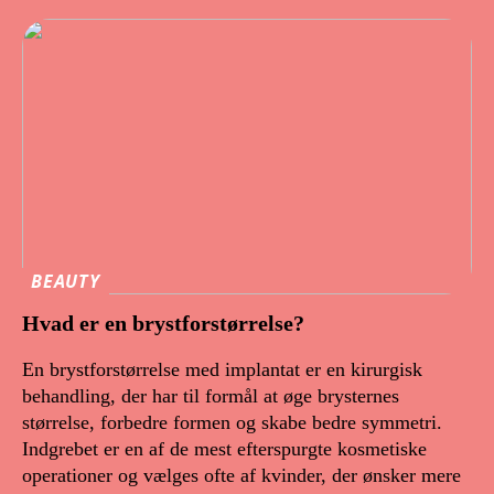
BEAUTY
Hvad er en brystforstørrelse?
En brystforstørrelse med implantat er en kirurgisk
behandling, der har til formål at øge brysternes
størrelse, forbedre formen og skabe bedre symmetri.
Indgrebet er en af de mest efterspurgte kosmetiske
operationer og vælges ofte af kvinder, der ønsker mere