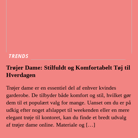
TRENDS
Trøjer Dame: Stilfuldt og Komfortabelt Tøj til
Hverdagen
Trøjer dame er en essentiel del af enhver kvindes
garderobe. De tilbyder både komfort og stil, hvilket gør
dem til et populært valg for mange. Uanset om du er på
udkig efter noget afslappet til weekenden eller en mere
elegant trøje til kontoret, kan du finde et bredt udvalg
af trøjer dame online. Materiale og […]