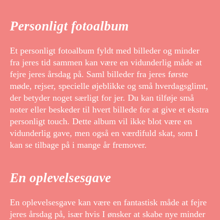
Personligt fotoalbum
Et personligt fotoalbum fyldt med billeder og minder
fra jeres tid sammen kan være en vidunderlig måde at
fejre jeres årsdag på. Saml billeder fra jeres første
møde, rejser, specielle øjeblikke og små hverdagsglimt,
der betyder noget særligt for jer. Du kan tilføje små
noter eller beskeder til hvert billede for at give et ekstra
personligt touch. Dette album vil ikke blot være en
vidunderlig gave, men også en værdifuld skat, som I
kan se tilbage på i mange år fremover.
En oplevelsesgave
En oplevelsesgave kan være en fantastisk måde at fejre
jeres årsdag på, især hvis I ønsker at skabe nye minder