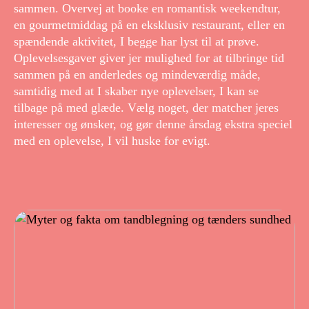
sammen. Overvej at booke en romantisk weekendtur,
en gourmetmiddag på en eksklusiv restaurant, eller en
spændende aktivitet, I begge har lyst til at prøve.
Oplevelsesgaver giver jer mulighed for at tilbringe tid
sammen på en anderledes og mindeværdig måde,
samtidig med at I skaber nye oplevelser, I kan se
tilbage på med glæde. Vælg noget, der matcher jeres
interesser og ønsker, og gør denne årsdag ekstra speciel
med en oplevelse, I vil huske for evigt.