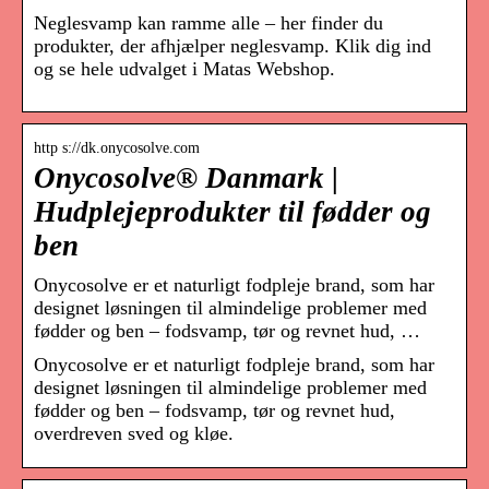
Neglesvamp kan ramme alle – her finder du
produkter, der afhjælper neglesvamp. Klik dig ind
og se hele udvalget i Matas Webshop.
http s://dk.onycosolve.com
Onycosolve® Danmark |
Hudplejeprodukter til fødder og
ben
Onycosolve er et naturligt fodpleje brand, som har
designet løsningen til almindelige problemer med
fødder og ben – fodsvamp, tør og revnet hud, …
Onycosolve er et naturligt fodpleje brand, som har
designet løsningen til almindelige problemer med
fødder og ben – fodsvamp, tør og revnet hud,
overdreven sved og kløe.