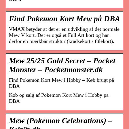
Find Pokemon Kort Mew på DBA
VMAX betyder at det er en udvikling af det normale
Mew V kort. Det er også et Full Art kort og har
derfor en mærkbar struktur (kradsekort / følekort).
Mew 25/25 Gold Secret – Pocket
Monster – Pocketmonster.dk
Find Pokemon Kort Mew i Hobby – Køb brugt på
DBA
Køb og salg af Pokemon Kort Mew i Hobby på
DBA
Mew (Pokemon Celebrations) –