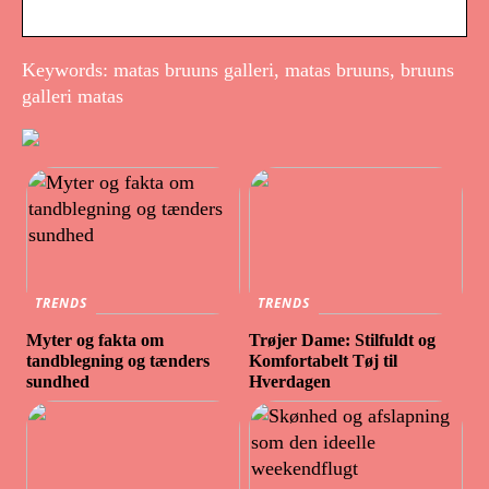
Keywords: matas bruuns galleri, matas bruuns, bruuns
galleri matas
TRENDS
TRENDS
Myter og fakta om
Trøjer Dame: Stilfuldt og
tandblegning og tænders
Komfortabelt Tøj til
sundhed
Hverdagen