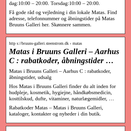
dag:10:00 – 20:00. Torsdag:10:00 – 20:00.
Få gode råd og vejledning i din lokale Matas. Find
adresse, telefonnummer og åbningstider på Matas
Bruuns Galleri her. Skønnere sammen.
http s://bruuns-galleri.steenstrom.dk › matas
Matas i Bruuns Galleri – Aarhus
C : rabatkoder, åbningstider …
Matas i Bruuns Galleri – Aarhus C : rabatkoder,
åbningstider, udsalg
Hos Matas i Bruuns Galleri finder du alt inden for
hudpleje, kosmetik, hygiejne, håndkøbsmedicin,
kosttilskud, dufte, vitaminer, naturlægemidler, …
Rabatkoder Matas – Matas i Bruuns Galleri,
kataloger, kontakter og nyheder i din butik.