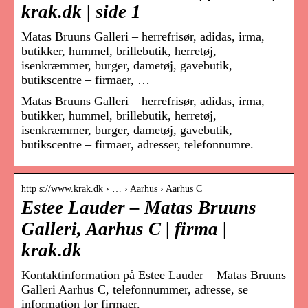
krak.dk | side 1
Matas Bruuns Galleri – herrefrisør, adidas, irma,
butikker, hummel, brillebutik, herretøj,
isenkræmmer, burger, dametøj, gavebutik,
butikscentre – firmaer, …
Matas Bruuns Galleri – herrefrisør, adidas, irma,
butikker, hummel, brillebutik, herretøj,
isenkræmmer, burger, dametøj, gavebutik,
butikscentre – firmaer, adresser, telefonnumre.
http s://www.krak.dk › … › Aarhus › Aarhus C
Estee Lauder – Matas Bruuns
Galleri, Aarhus C | firma |
krak.dk
Kontaktinformation på Estee Lauder – Matas Bruuns
Galleri Aarhus C, telefonnummer, adresse, se
information for firmaer.