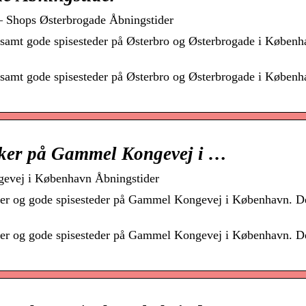
 Shops Østerbrogade Åbningstider
r samt gode spisesteder på Østerbro og Østerbrogade i Københ
r samt gode spisesteder på Østerbro og Østerbrogade i Københ
ker på Gammel Kongevej i …
evej i København Åbningstider
tider og gode spisesteder på Gammel Kongevej i København. 
tider og gode spisesteder på Gammel Kongevej i København. 