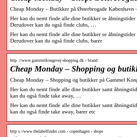
Cheap Monday – Butikker på Østerbrogade København –
Her kan du nemt finde alle dine butikker se åbningstide
Derudover kan du også finde clubs, …
Her kan du nemt finde alle dine butikker se åbningstide
Derudover kan du også finde clubs, barer
http ://www.gammelkongevej-shopping.dk › brand
Cheap Monday – Shopping og butik
Cheap Monday – Shopping og butikker på Gammel Kong
Her kan du nemt finde alle dine butikker samt åbnings
kan du også finde take away, …
Her kan du nemt finde alle dine butikker samt åbnings
kan du også finde take away, barer etc
http s://www.thelabelfinder.com › copenhagen › shops