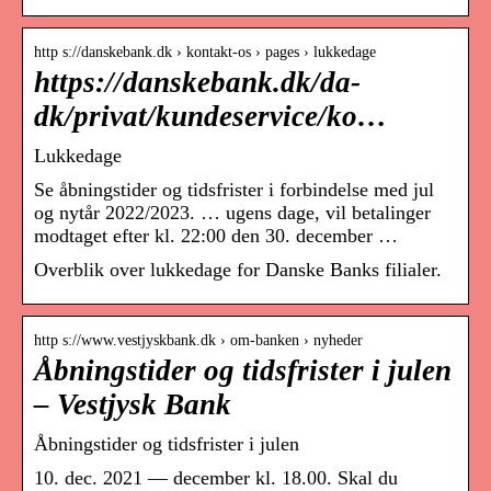
http s://danskebank.dk › kontakt-os › pages › lukkedage
https://danskebank.dk/da-
dk/privat/kundeservice/ko…
Lukkedage
Se åbningstider og tidsfrister i forbindelse med jul
og nytår 2022/2023. … ugens dage, vil betalinger
modtaget efter kl. 22:00 den 30. december …
Overblik over lukkedage for Danske Banks filialer.
http s://www.vestjyskbank.dk › om-banken › nyheder
Åbningstider og tidsfrister i julen
– Vestjysk Bank
Åbningstider og tidsfrister i julen
10. dec. 2021 — december kl. 18.00. Skal du