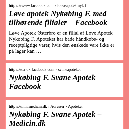
http s://www.facebook.com › loeveapotek.nyk.f
Løve apotek Nykøbing F. med
tilhørende filialer – Facebook
Løve Apotek Østerbro er en filial af Løve Apotek
Nykøbing F. Apoteket har både håndkøbs- og
receptpligtige varer, hvis den ønskede vare ikke er
på lager kan …
http s://da-dk.facebook.com › svaneapoteket
Nykøbing F. Svane Apotek –
Facebook
http s://min.medicin.dk › Adresser › Apoteker
Nykøbing F. Svane Apotek –
Medicin.dk